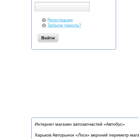
Регистрация
Забыли пароль?
Интернет магазин автозапчастей «Автобус»
Харьков Авторынок «Лоск» верхний периметр маг