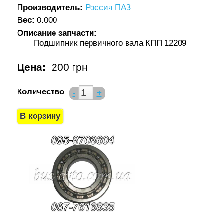
Производитель:
Россия ПАЗ
Вес:
0.000
Описание запчасти:
Подшипник первичного вала КПП 12209
Цена:
200 грн
Количество
-
+