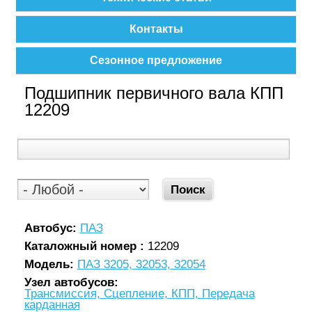
Контакты
Сезонное предложение
Подшипник первичного вала КПП
12209
Автобус:
ПАЗ
Каталожный номер :
12209
Модель:
ПАЗ 3205, 32053, 32054
Узел автобусов:
Трансмиссия, Сцепление, КПП, Передача
карданная