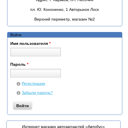
пл. Ю. Кононенко, 1 Авторынок Лоск
Верхний периметр, магазин №2
Войти
Имя пользователя
*
Пароль
*
Регистрация
Забыли пароль?
Интернет магазин автозапчастей «Автобус»