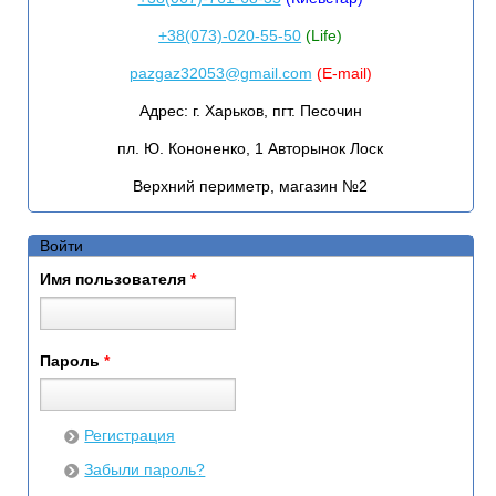
+38(073)-020-55-50
(Life)
pazgaz32053@gmail.com
(E-mail)
Адрес:
г. Харьков, пгт. Песочин
пл. Ю. Кононенко, 1 Авторынок Лоск
Верхний периметр, магазин №2
Войти
Имя пользователя
*
Пароль
*
Регистрация
Забыли пароль?