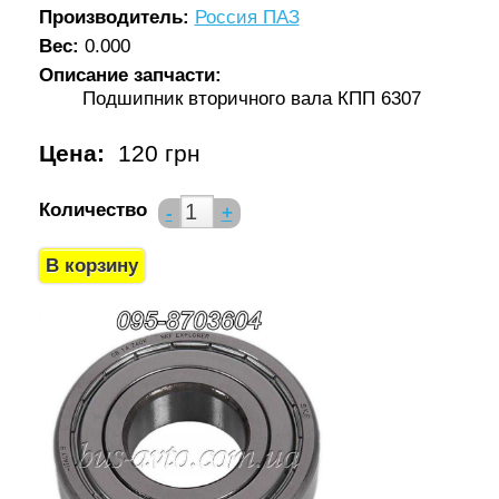
Производитель:
Россия ПАЗ
Вес:
0.000
Описание запчасти:
Подшипник вторичного вала КПП 6307
Цена:
120 грн
Количество
-
+