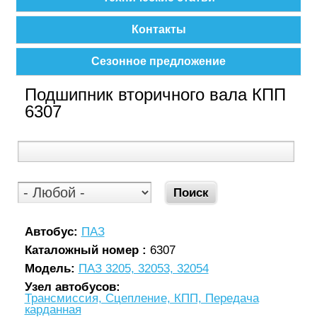
Контакты
Сезонное предложение
Подшипник вторичного вала КПП
6307
Автобус:
ПАЗ
Каталожный номер :
6307
Модель:
ПАЗ 3205, 32053, 32054
Узел автобусов:
Трансмиссия, Сцепление, КПП, Передача
карданная