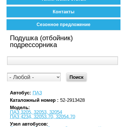
Контакты
Сезонное предложение
Подушка (отбойник)
подрессорника
Автобус:
ПАЗ
Каталожный номер :
52-2913428
Модель:
ПАЗ 3205, 32053, 32054
ПАЗ 4234, 32053.70, 32054.70
Узел автобусов: