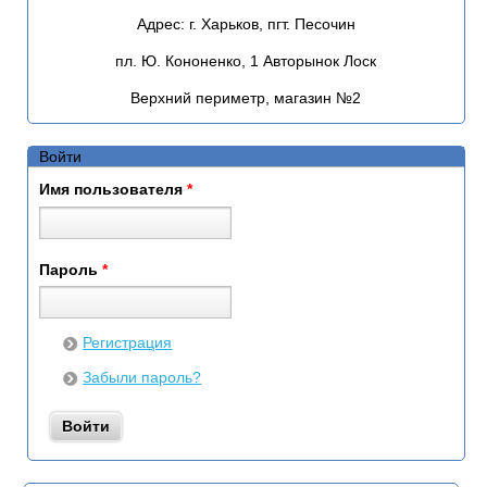
Адрес:
г. Харьков, пгт. Песочин
пл. Ю. Кононенко, 1 Авторынок Лоск
Верхний периметр, магазин №2
Войти
Имя пользователя
*
Пароль
*
Регистрация
Забыли пароль?