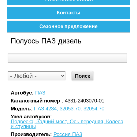
Контакты
Сезонное предложение
Полуось ПАЗ дизель
Автобус:
ПАЗ
Каталожный номер :
4331-2403070-01
Модель:
ПАЗ 4234, 32053.70, 32054.70
Узел автобусов:
Подвеска, Задний мост, Ось передняя, Колеса
и ступицы
Производитель:
Россия ПАЗ