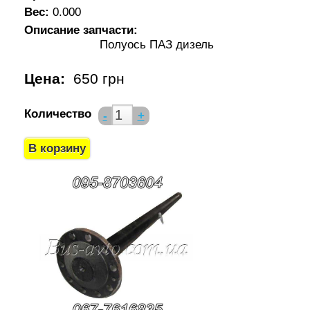
Вес:
0.000
Описание запчасти:
Полуось ПАЗ дизель
Цена:
650 грн
Количество
-
+