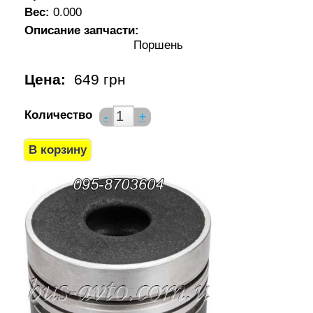
Вес:
0.000
Описание запчасти:
Поршень
Цена:
649 грн
Количество
-
+