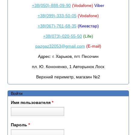
+38(050)-888-09-90
(Vodafone)
Viber
+38(099)-333-50-05
(Vodafone)
+38(067)-761-68-35
(Киевстар)
+38(073)-020-55-50
(Life)
pazgaz32053@gmail.com
(E-mail)
Адрес:
г. Харьков, пгт. Песочин
пл. Ю. Кононенко, 1 Авторынок Лоск
Верхний периметр, магазин №2
Войти
Имя пользователя
*
Пароль
*