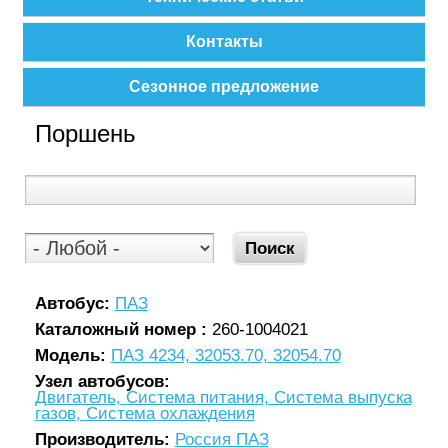
Контакты
Сезонное предложение
Поршень
Автобус:
ПАЗ
Каталожный номер :
260-1004021
Модель:
ПАЗ 4234, 32053.70, 32054.70
Узел автобусов:
Двигатель, Система питания, Система выпуска
газов, Система охлаждения
Производитель:
Россия ПАЗ