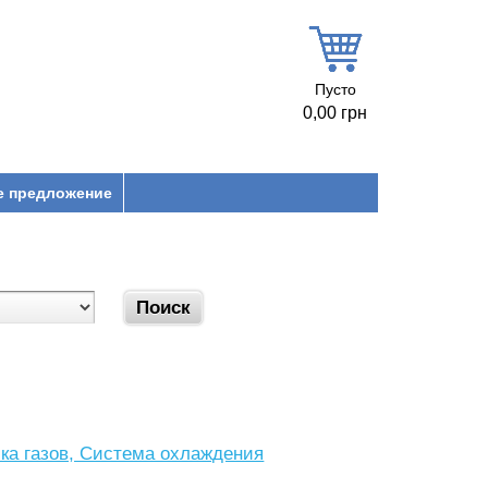
Пусто
0,00 грн
е предложение
ка газов, Система охлаждения