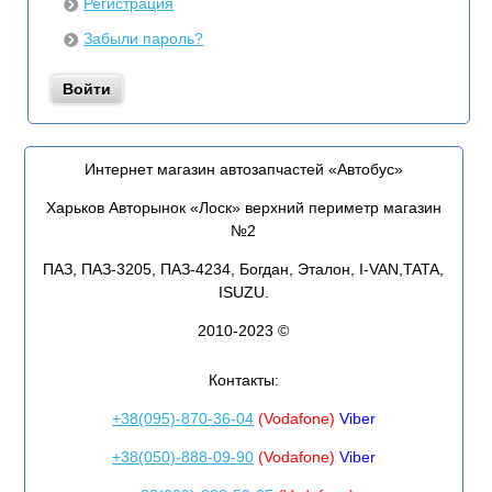
Регистрация
Забыли пароль?
Интернет магазин автозапчастей «Автобус»
Харьков Авторынок «Лоск» верхний периметр магазин
№2
ПАЗ, ПАЗ-3205, ПАЗ-4234, Богдан, Эталон, I-VAN,TATA,
ISUZU.
2010-2023 ©
Контакты:
+38(095)-870-36-04
(Vodafone)
Viber
+38(050)-888-09-90
(Vodafone)
Viber