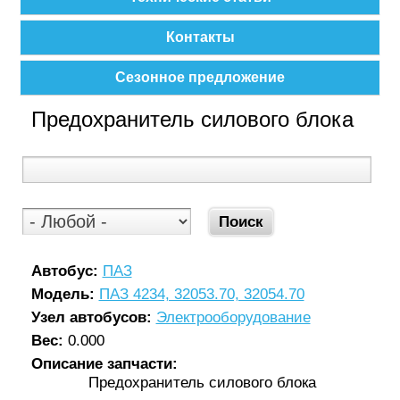
Контакты
Сезонное предложение
Предохранитель силового блока
Автобус:
ПАЗ
Модель:
ПАЗ 4234, 32053.70, 32054.70
Узел автобусов:
Электрооборудование
Вес:
0.000
Описание запчасти:
Предохранитель силового блока