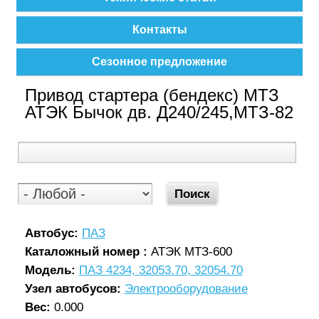
Контакты
Сезонное предложение
Привод стартера (бендекс) МТЗ
АТЭК Бычок дв. Д240/245,МТЗ-82
Автобус:
ПАЗ
Каталожный номер :
АТЭК МТЗ-600
Модель:
ПАЗ 4234, 32053.70, 32054.70
Узел автобусов:
Электрооборудование
Вес:
0.000