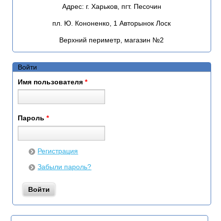
Адрес:
г. Харьков, пгт. Песочин
пл. Ю. Кононенко, 1 Авторынок Лоск
Верхний периметр, магазин №2
Войти
Имя пользователя
*
Пароль
*
Регистрация
Забыли пароль?