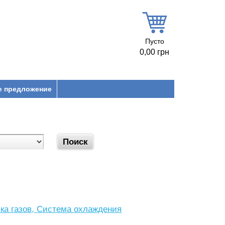
Пусто
0,00 грн
е предложение
ка газов, Система охлаждения