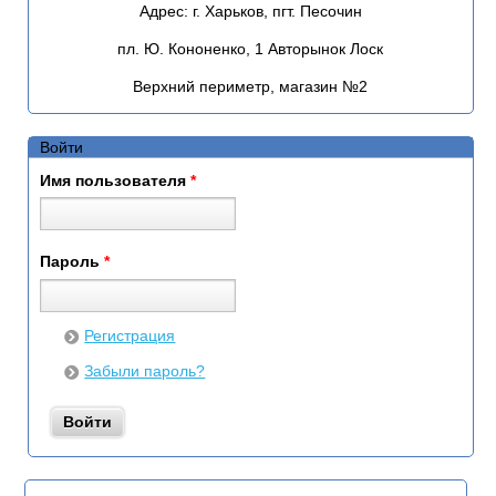
Адрес:
г. Харьков, пгт. Песочин
пл. Ю. Кононенко, 1 Авторынок Лоск
Верхний периметр, магазин №2
Войти
Имя пользователя
*
Пароль
*
Регистрация
Забыли пароль?