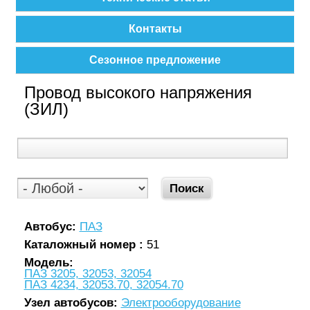
Контакты
Сезонное предложение
Провод высокого напряжения
(ЗИЛ)
Автобус:
ПАЗ
Каталожный номер :
51
Модель:
ПАЗ 3205, 32053, 32054
ПАЗ 4234, 32053.70, 32054.70
Узел автобусов:
Электрооборудование