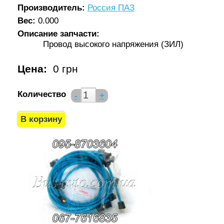
Производитель:
Россия ПАЗ
Вес:
0.000
Описание запчасти:
Провод высокого напряжения (ЗИЛ)
Цена:
0 грн
Количество
-
+