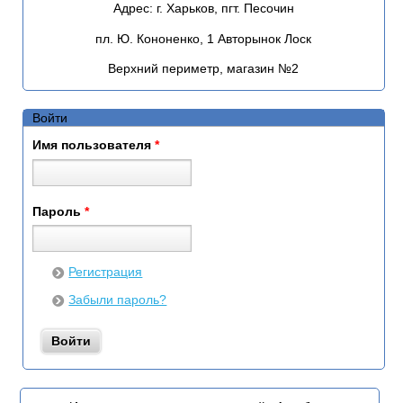
Адрес:
г. Харьков, пгт. Песочин
пл. Ю. Кононенко, 1 Авторынок Лоск
Верхний периметр, магазин №2
Войти
Имя пользователя
*
Пароль
*
Регистрация
Забыли пароль?