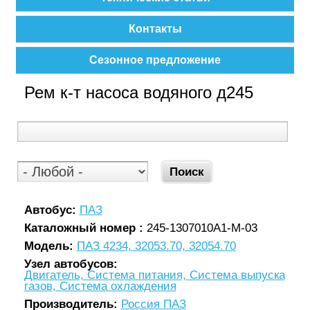
Контакты
Сезонное предложение
Рем к-т насоса водяного д245
Автобус:
ПАЗ
Каталожный номер :
245-1307010А1-М-03
Модель:
ПАЗ 4234, 32053.70, 32054.70
Узел автобусов:
Двигатель, Система питания, Система выпуска
газов, Система охлаждения
Производитель:
Россия ПАЗ