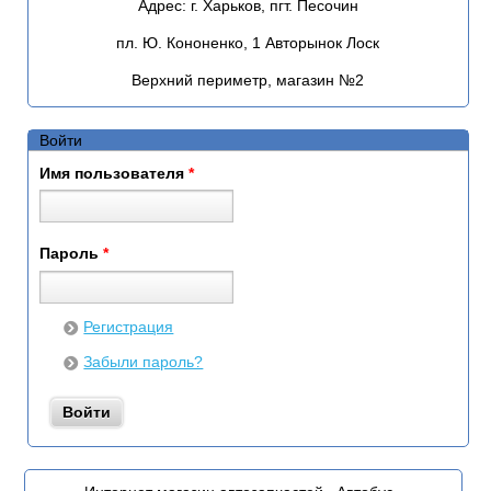
Адрес:
г. Харьков, пгт. Песочин
пл. Ю. Кононенко, 1 Авторынок Лоск
Верхний периметр, магазин №2
Войти
Имя пользователя
*
Пароль
*
Регистрация
Забыли пароль?