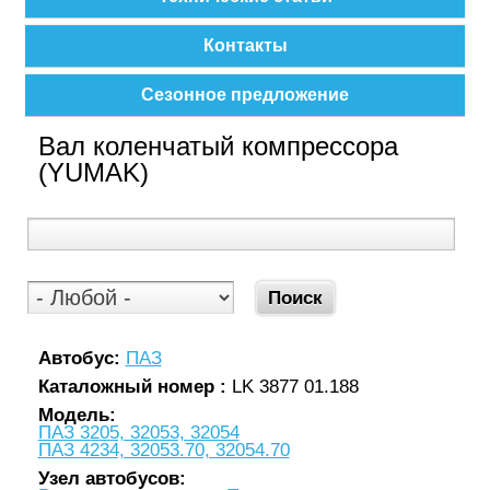
Контакты
Сезонное предложение
Вал коленчатый компрессора
(YUMAK)
Автобус:
ПАЗ
Каталожный номер :
LK 3877 01.188
Модель:
ПАЗ 3205, 32053, 32054
ПАЗ 4234, 32053.70, 32054.70
Узел автобусов: