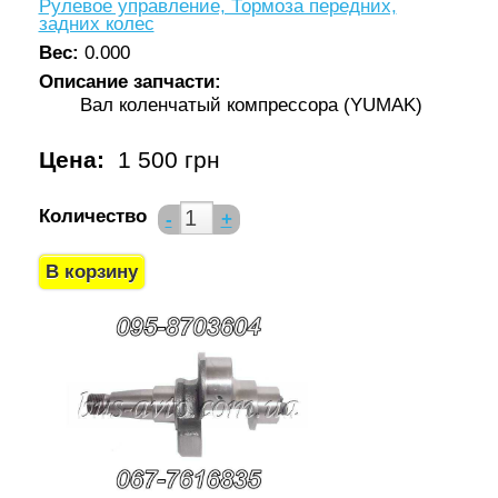
Рулевое управление, Тормоза передних,
задних колес
Вес:
0.000
Описание запчасти:
Вал коленчатый компрессора (YUMAK)
Цена:
1 500 грн
Количество
-
+