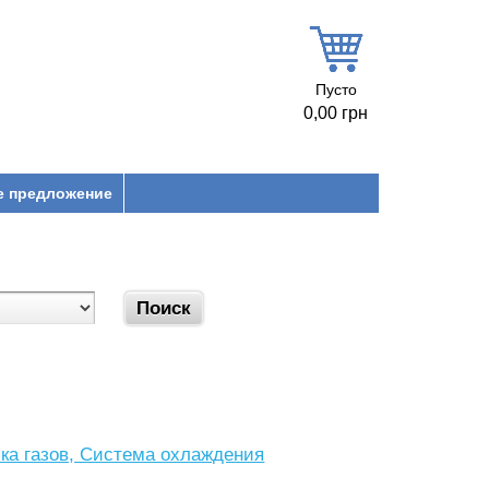
Пусто
0,00 грн
е предложение
ка газов, Система охлаждения