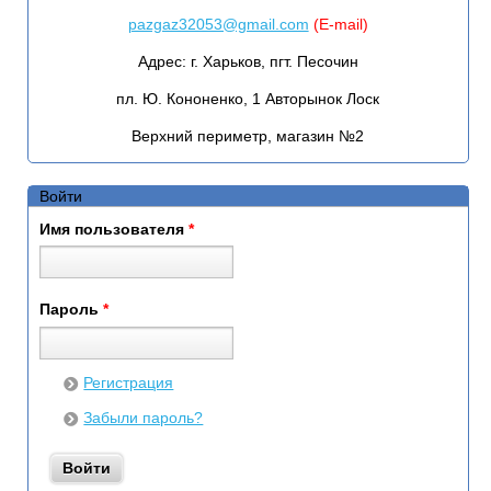
pazgaz32053@gmail.com
(E-mail)
Адрес:
г. Харьков, пгт. Песочин
пл. Ю. Кононенко, 1 Авторынок Лоск
Верхний периметр, магазин №2
Войти
Имя пользователя
*
Пароль
*
Регистрация
Забыли пароль?