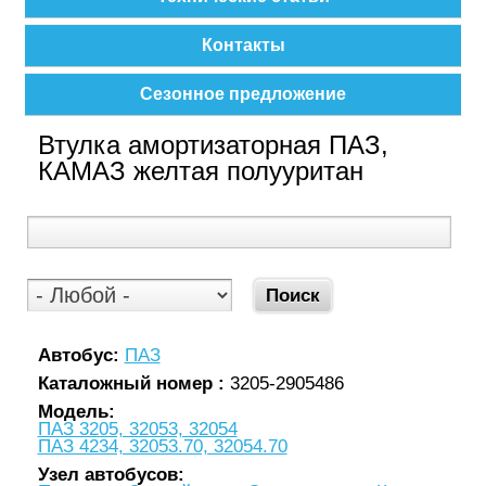
Контакты
Сезонное предложение
Втулка амортизаторная ПАЗ,
КАМАЗ желтая полууритан
Автобус:
ПАЗ
Каталожный номер :
3205-2905486
Модель:
ПАЗ 3205, 32053, 32054
ПАЗ 4234, 32053.70, 32054.70
Узел автобусов: